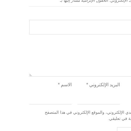
 الإلكتروني.
الحقول الإلزامية مشار إليها بـ
*
البريد الإلكتروني
*
الاسم
*
 الإلكتروني، والموقع الإلكتروني في هذا المتصفح
لة في تعليقي.