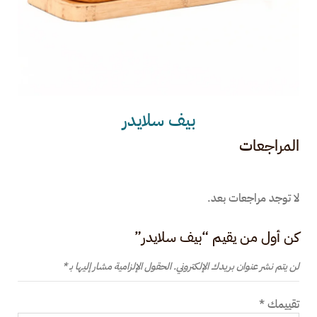
بيف سلايدر
المراجعات
لا توجد مراجعات بعد.
كن أول من يقيم “بيف سلايدر”
لن يتم نشر عنوان بريدك الإلكتروني.
الحقول الإلزامية مشار إليها بـ
*
تقييمك
*