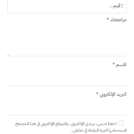
مراجعتك
*
الاسم
*
البريد الإلكتروني
*
احفظ اسمي، بريدي الإلكتروني، والموقع الإلكتروني في هذا المتصفح
لاستخدامها المرة المقبلة في تعليقي.