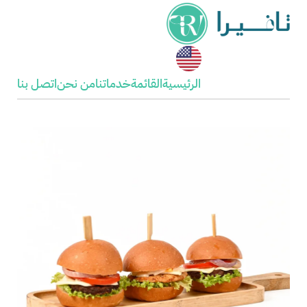
الرئيسية
القائمة
خدماتنا
من نحن
اتصل بنا