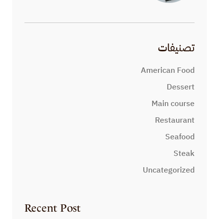
تصنيفات
American Food
Dessert
Main course
Restaurant
Seafood
Steak
Uncategorized
Recent Post