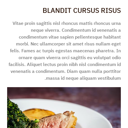
BLANDIT CURSUS RISUS
Vitae proin sagittis nisl rhoncus mattis rhoncus urna
neque viverra. Condimentum id venenatis a
condimentum vitae sapien pellentesque habitant
morbi. Nec ullamcorper sit amet risus nullam eget
felis. Fames ac turpis egestas maecenas pharetra. In
ornare quam viverra orci sagittis eu volutpat odio
facilisis. Aliquet lectus proin nibh nisl condimentum id
venenatis a condimentum. Diam quam nulla porttitor
massa id neque aliquam vestibulum.