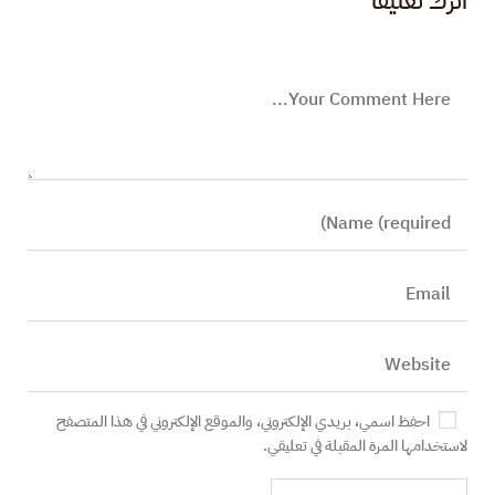
اترك تعليقاً
احفظ اسمي، بريدي الإلكتروني، والموقع الإلكتروني في هذا المتصفح
لاستخدامها المرة المقبلة في تعليقي.