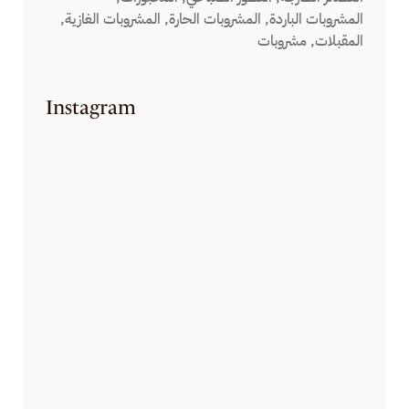
المشروبات الباردة
المشروبات الحارة
المشروبات الغازية
المقبلات
مشروبات
Instagram