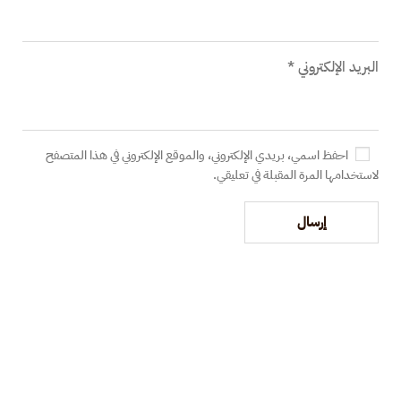
البريد الإلكتروني
*
احفظ اسمي، بريدي الإلكتروني، والموقع الإلكتروني في هذا المتصفح
لاستخدامها المرة المقبلة في تعليقي.