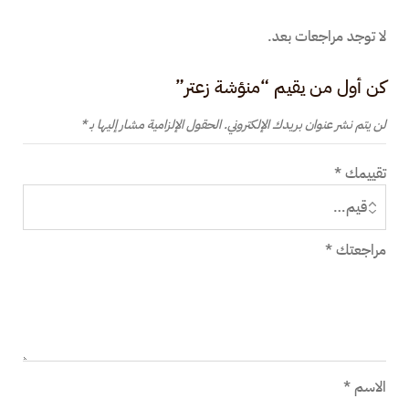
لا توجد مراجعات بعد.
كن أول من يقيم “منؤشة زعتر”
لن يتم نشر عنوان بريدك الإلكتروني.
الحقول الإلزامية مشار إليها بـ
*
تقييمك
*
مراجعتك
*
الاسم
*