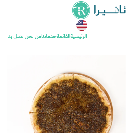
الرئيسية
القائمة
خدماتنا
من نحن
اتصل بنا