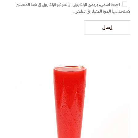
احفظ اسمي، بريدي الإلكتروني، والموقع الإلكتروني في هذا المتصفح
لاستخدامها المرة المقبلة في تعليقي.