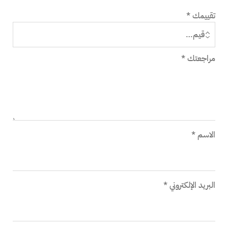
تقييمك
*
مراجعتك
*
الاسم
*
البريد الإلكتروني
*