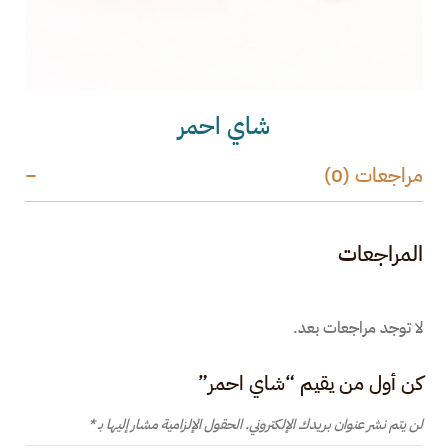
شاي احمر
مراجعات (0)
المراجعات
لا توجد مراجعات بعد.
كن أول من يقيم “شاي احمر”
لن يتم نشر عنوان بريدك الإلكتروني.
الحقول الإلزامية مشار إليها بـ
*