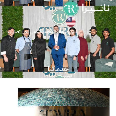
الرئيسية
القائمة
من نحن
اتصل بنا
خدماتنا
خدماتنا
الرئيسية
خدماتنا