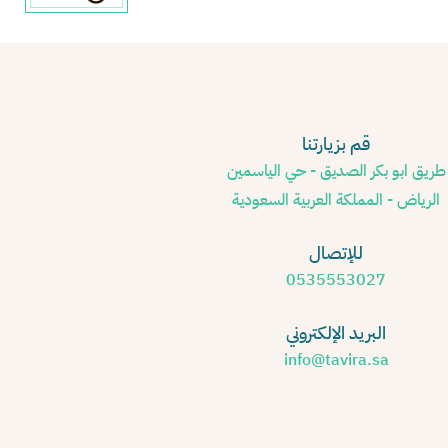
قم بزيارتنا
طريق ابو بكر الصديق - حي الياسمين
الرياض - المملكة العربية السعودية
للإتصال
0535553027
البريد الإلكتروني
info@tavira.sa